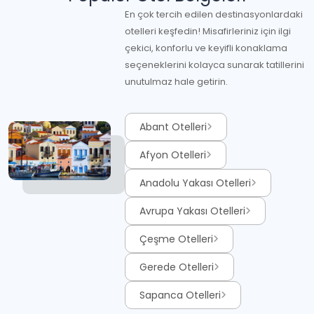
En çok tercih edilen destinasyonlardaki
otelleri keşfedin! Misafirleriniz için ilgi
çekici, konforlu ve keyifli konaklama
seçeneklerini kolayca sunarak tatillerini
unutulmaz hale getirin.
Abant Otelleri
Afyon Otelleri
Anadolu Yakası Otelleri
Avrupa Yakası Otelleri
Çeşme Otelleri
Gerede Otelleri
Sapanca Otelleri